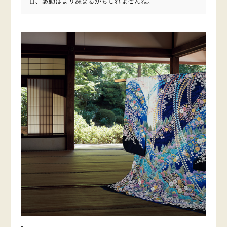
日、感動はより深まるかもしれませんね。