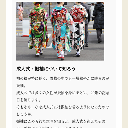
成人式・振袖について知ろう
袖の袂が特に長く、着物の中でも一層華やかに映るのが
振袖。
成人式では多くの女性が振袖を身にまとい、20歳の記念
日を飾ります。
そもそも、なぜ成人式には振袖を着るようになったので
しょうか。
振袖にこめられた意味を知ると、成人式を迎えたその