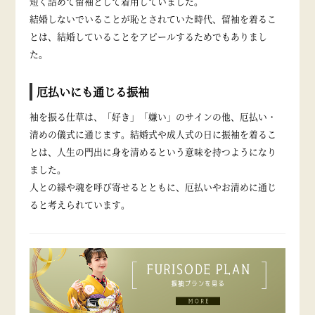
短く詰めて留袖として着用していました。
結婚しないでいることが恥とされていた時代、留袖を着るこ
とは、結婚していることをアピールするためでもありまし
た。
厄払いにも通じる振袖
袖を振る仕草は、「好き」「嫌い」のサインの他、厄払い・
清めの儀式に通じます。結婚式や成人式の日に振袖を着るこ
とは、人生の門出に身を清めるという意味を持つようになり
ました。
人との縁や魂を呼び寄せるとともに、厄払いやお清めに通じ
ると考えられています。