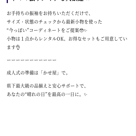
お手持ちの振袖をお持ちいただくだけで、
サイズ・状態のチェックから最新小物を使った
“今っぽい”コーディネートをご提案🥹✨
小物は１点からレンタルOK、お得なセットもご用意してい
ます👌
ーーーーーーーーーーー
成人式の準備は「かせ屋」で。
県下最大級の品揃えと安心サポートで、
あなたの“晴れの日”を最高の一日に。✨