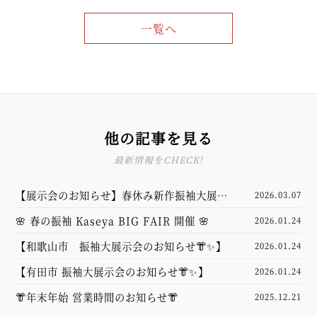
一覧へ
他の記事を見る
最新情報をCHECK!
【展示会のお知らせ】春休み新作振袖大展示
2026.03.07
会
🌸 春の振袖 Kaseya BIG FAIR 開催 🌸
2026.01.24
【和歌山市 振袖大展示会のお知らせ👘✨】
2026.01.24
【有田市 振袖大展示会のお知らせ👘✨】
2026.01.24
👘年末年始 営業時間のお知らせ👘
2025.12.21