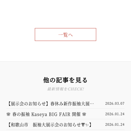
一覧へ
他の記事を見る
最新情報をCHECK!
【展示会のお知らせ】春休み新作振袖大展示
2026.03.07
会
🌸 春の振袖 Kaseya BIG FAIR 開催 🌸
2026.01.24
【和歌山市 振袖大展示会のお知らせ👘✨】
2026.01.24