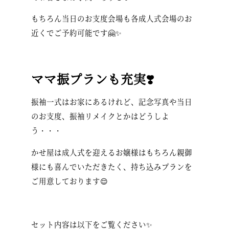
もちろん当日のお支度会場も各成人式会場のお
近くでご予約可能です🤗✨
ママ振プランも充実❣️
振袖一式はお家にあるけれど、記念写真や当日
のお支度、振袖リメイクとかはどうしよ
う・・・
かせ屋は成人式を迎えるお嬢様はもちろん親御
様にも喜んでいただきたく、持ち込みプランを
ご用意しております😌
セット内容は以下をご覧ください✨