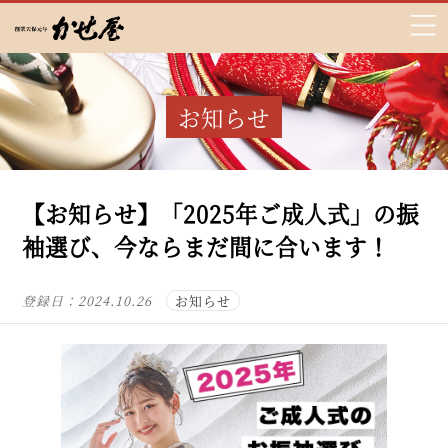
お知らせ
【お知らせ】「2025年ご成人式」の振
袖選び、今ならまだ間に合います！
登録日：
2024.10.26
お知らせ