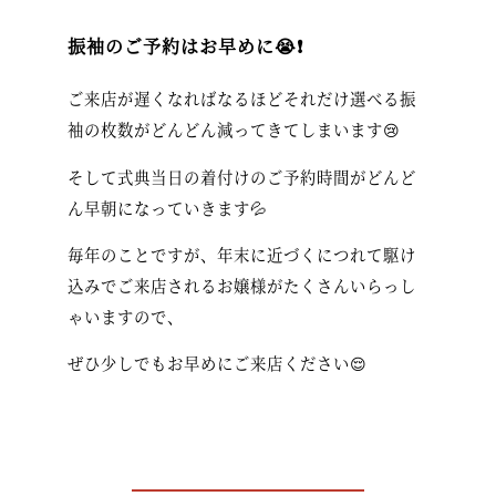
振袖のご予約はお早めに😭❗️
ご来店が遅くなればなるほどそれだけ選べる振
袖の枚数がどんどん減ってきてしまいます😢
そして式典当日の着付けのご予約時間がどんど
ん早朝になっていきます💦
毎年のことですが、年末に近づくにつれて駆け
込みでご来店されるお嬢様がたくさんいらっし
ゃいますので、
ぜひ少しでもお早めにご来店ください😌