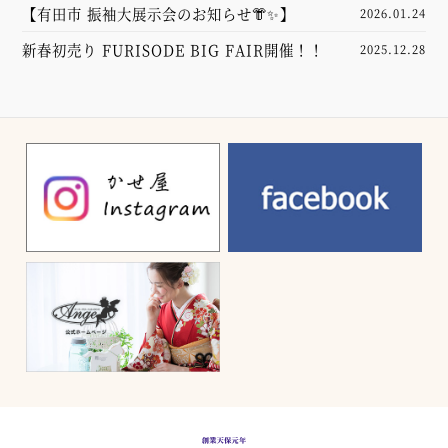
【有田市 振袖大展示会のお知らせ👘✨】
2026.01.24
新春初売り FURISODE BIG FAIR開催！！
2025.12.28