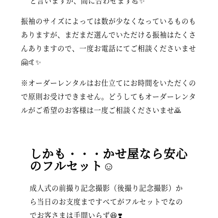
と言いますか、間に合わせます💪✨
振袖のサイズによっては数が少なくなっているものも
ありますが、まだまだ選んでいただける振袖はたくさ
んありますので、一度お電話にてご相談くださいませ
🤗🤙✨
※オーダーレンタルはお仕立てにお時間をいただくの
で原則お受けできません。どうしてもオーダーレンタ
ルがご希望のお客様は一度ご相談くださいませ🙇
しかも・・・かせ屋なら安心
のフルセット☺️
成人式の前撮り記念撮影（後撮り記念撮影）か
ら当日のお支度まですべてがフルセットでなの
でお客さまは手間いらず😆❣️