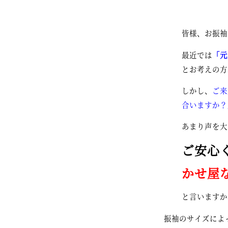
皆様、お振袖
最近では
「元
とお考えの方
しかし、
ご来
合いますか？
あまり声を大
ご安心く
かせ屋
と言いますか
振袖のサイズによ