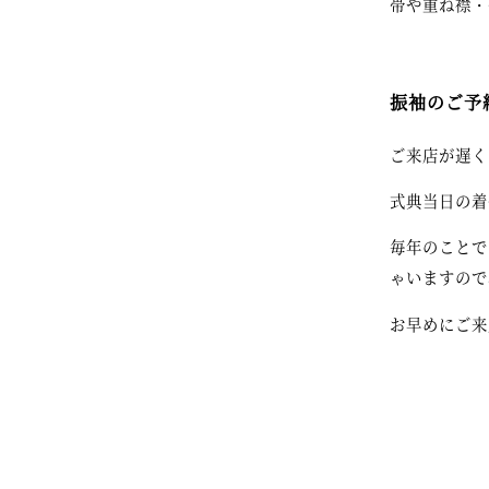
帯や重ね襟・
振袖のご予約
ご来店が遅く
式典当日の着
毎年のことで
ゃいますので
お早めにご来