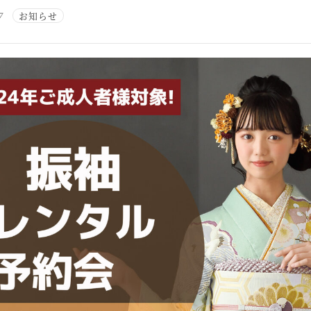
7
お知らせ