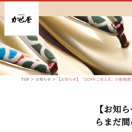
TOP
お知らせ
【お知らせ】「2024年ご成人式」の振袖
【お知ら
らまだ間