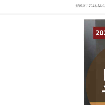
登録日：
2023.12.0