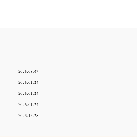
2026.03.07
2026.01.24
2026.01.24
2026.01.24
2025.12.28