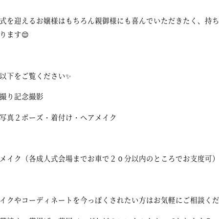
式を迎えるお嬢様はもちろん親御様にも喜んでいただきたく、持
ります😌
以下をご覧ください✨
撮り記念撮影
写真２ポーズ・着付け・ヘアメイク
メイク（各成人式会場までお車で２０分以内のところでお支度可
イクやコーディネートを今っぽくされたい方はお気軽にご相談くださ