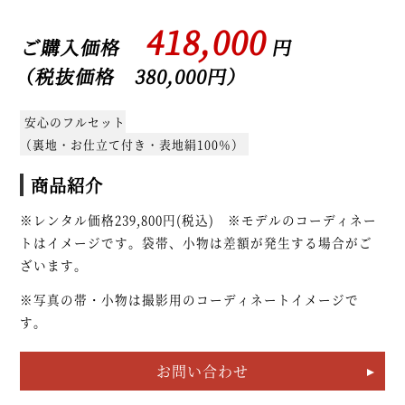
418,000
ご購入価格
円
（税抜価格 380,000円）
安心のフルセット
（裏地・お仕立て付き・表地絹100％）
商品紹介
※レンタル価格239,800円(税込) ※モデルのコーディネー
トはイメージです。袋帯、小物は差額が発生する場合がご
ざいます。
※写真の帯・小物は撮影用のコーディネートイメージで
す。
お問い合わせ