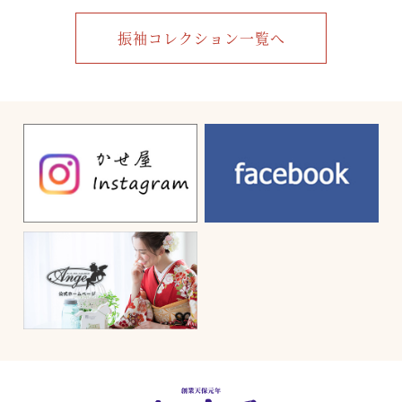
振袖コレクション一覧へ