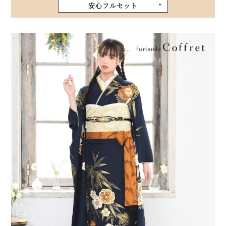
安心フルセット