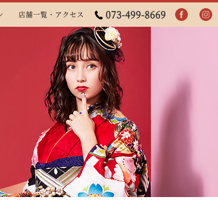
073-499-8669
ン
店舗一覧・アクセス