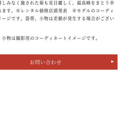
惜しみなく施された菊も見目麗しく、最高峰をまとう幸
れます。※レンタル価格店頭発表 ※モデルのコーディ
メージです。袋帯、小物は差額が発生する場合がござい
・小物は撮影用のコーディネートイメージです。
お問い合わせ